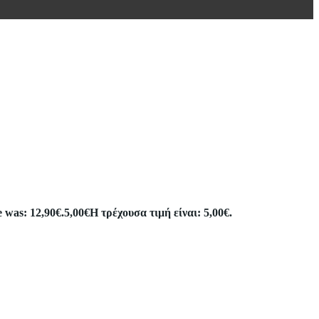
e was: 12,90€.
5,00
€
Η τρέχουσα τιμή είναι: 5,00€.