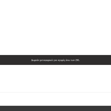
Δωρεάν μεταφορικά για αγορές άνω των 29€.