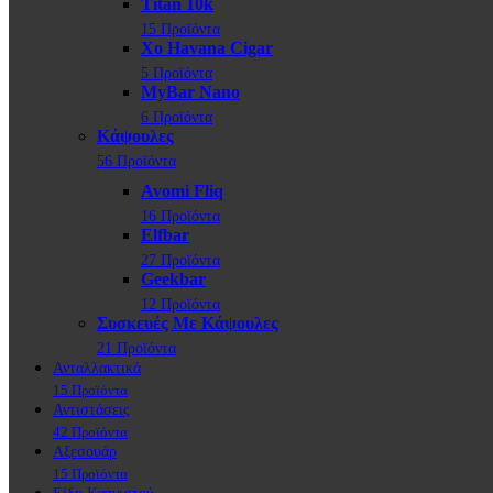
Titan 10k
15 Προϊόντα
Xo Havana Cigar
5 Προϊόντα
MyBar Nano
6 Προϊόντα
Κάψουλες
56 Προϊόντα
Avomi Fliq
16 Προϊόντα
Elfbar
27 Προϊόντα
Geekbar
12 Προϊόντα
Συσκευές Με Κάψουλες
21 Προϊόντα
Ανταλλακτικά
15 Προϊόντα
Αντιστάσεις
42 Προϊόντα
Αξεσουάρ
15 Προϊόντα