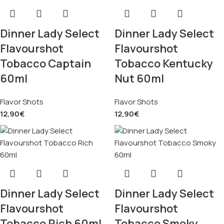
Dinner Lady Select
Dinner Lady Select
Flavourshot
Flavourshot
Tobacco Captain
Tobacco Kentucky
60ml
Nut 60ml
Flavor Shots
Flavor Shots
12,90
€
12,90
€
Dinner Lady Select
Dinner Lady Select
Flavourshot
Flavourshot
Tobacco Rich 60ml
Tobacco Smoky