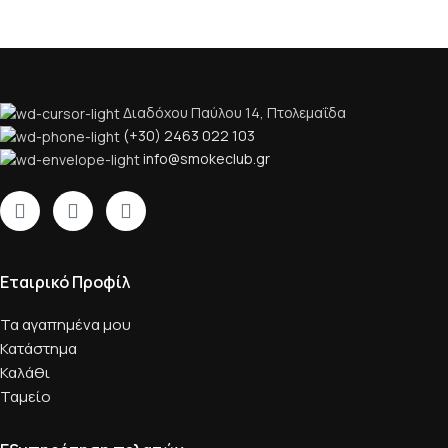
Διαδόχου Παύλου 14, Πτολεμαΐδα
(+30) 2463 022 103
info@smokeclub.gr
Εταιρικό Προφίλ
Τα αγαπημένα μου
Κατάστημα
Καλάθι
Ταμείο