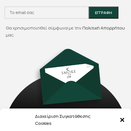
Θα χρησιμοποιηθεί σύμφωνα με την
Πολιτική Απορρήτου
μας.
Διαχείριση Συγκατάθεσης
Cookies