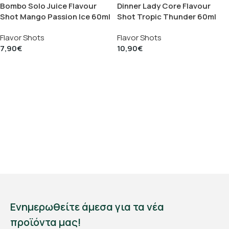
Bombo Solo Juice Flavour
Dinner Lady Core Flavour
Shot Mango Passion Ice 60ml
Shot Tropic Thunder 60ml
Flavor Shots
Flavor Shots
7,90
€
10,90
€
Ενημερωθείτε άμεσα για τα νέα
προϊόντα μας!