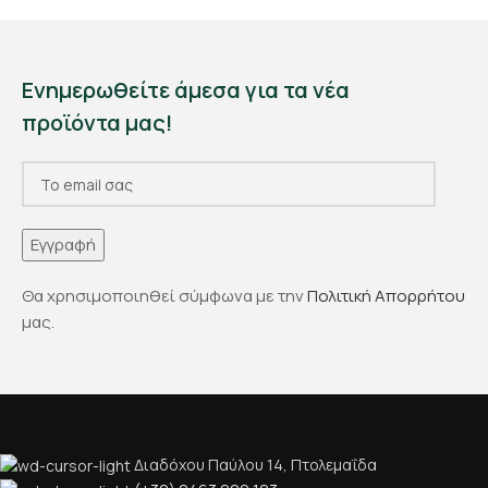
Ενημερωθείτε άμεσα για τα νέα
προϊόντα μας!
Θα χρησιμοποιηθεί σύμφωνα με την
Πολιτική Απορρήτου
μας.
Διαδόχου Παύλου 14, Πτολεμαΐδα