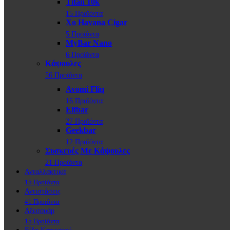
Titan 10k
15 Προϊόντα
Xo Havana Cigar
5 Προϊόντα
MyBar Nano
6 Προϊόντα
Κάψουλες
56 Προϊόντα
Avomi Fliq
16 Προϊόντα
Elfbar
27 Προϊόντα
Geekbar
12 Προϊόντα
Συσκευές Με Κάψουλες
21 Προϊόντα
Ανταλλακτικά
15 Προϊόντα
Αντιστάσεις
41 Προϊόντα
Αξεσουάρ
15 Προϊόντα