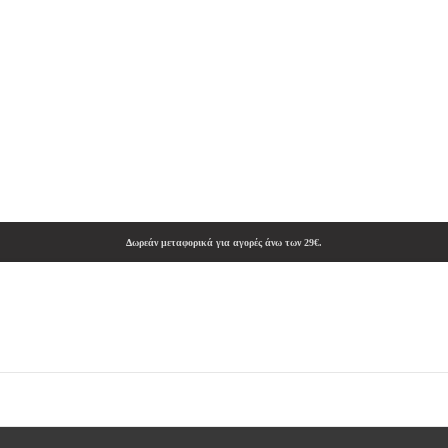
Δωρεάν μεταφορικά για αγορές άνω των 29€.