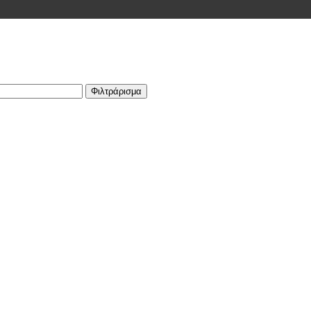
Φιλτράρισμα