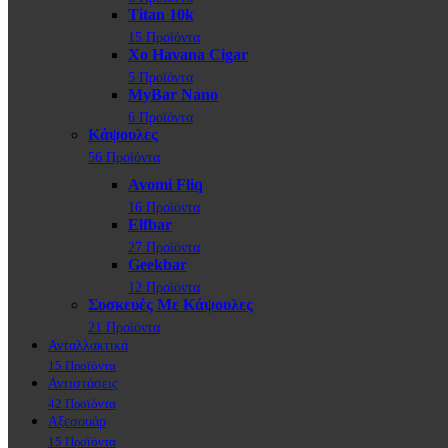
Titan 10k
15 Προϊόντα
Xo Havana Cigar
5 Προϊόντα
MyBar Nano
6 Προϊόντα
Κάψουλες
56 Προϊόντα
Avomi Fliq
16 Προϊόντα
Elfbar
27 Προϊόντα
Geekbar
12 Προϊόντα
Συσκευές Με Κάψουλες
21 Προϊόντα
Ανταλλακτικά
15 Προϊόντα
Αντιστάσεις
42 Προϊόντα
Αξεσουάρ
15 Προϊόντα