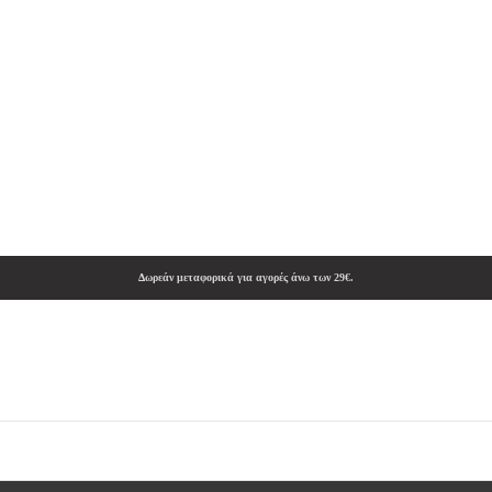
Δωρεάν μεταφορικά για αγορές άνω των 29€.