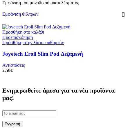
Εμφάνιση του μοναδικού αποτελέσματος
Εμφάνιση Φίλτρων
Προσθήκη στο καλάθι
Προεπισκόπηση
Πρόσθήκη στην λίστα επιθυμιών
Joyetech Eroll Slim Pod Δεξαμενή
Αντιστάσεις
2,50
€
Ενημερωθείτε άμεσα για τα νέα προϊόντα
μας!