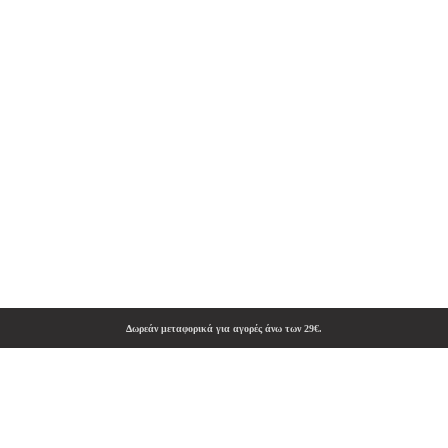
Δωρεάν μεταφορικά για αγορές άνω των 29€.