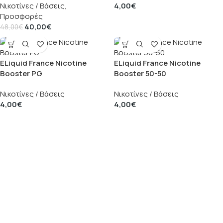
Νικοτίνες / Βάσεις
,
4,00
€
Προσφορές
40,00
€
48,00
€
ELiquid France Nicotine
ELiquid France Nicotine
Booster PG
Booster 50-50
Νικοτίνες / Βάσεις
Νικοτίνες / Βάσεις
4,00
€
4,00
€