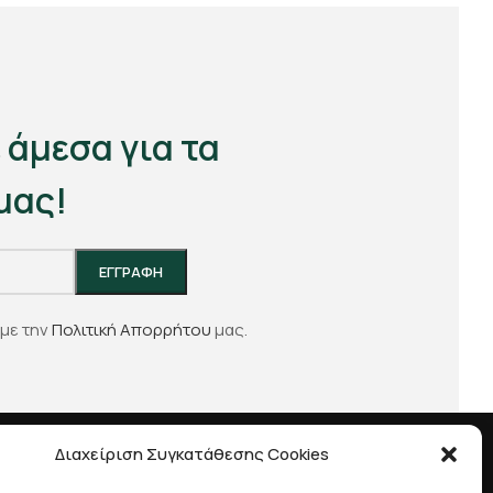
 άμεσα για τα
μας!
με την
Πολιτική Απορρήτου
μας.
Διαχείριση Συγκατάθεσης Cookies