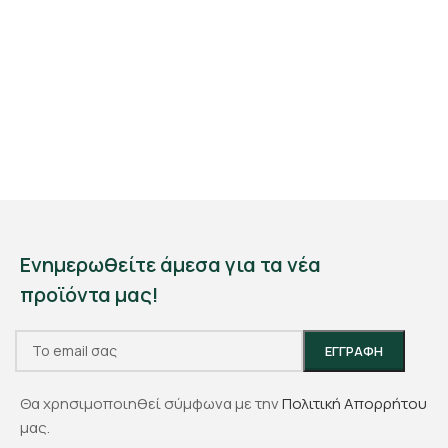
Ενημερωθείτε άμεσα για τα νέα
προϊόντα μας!
Θα χρησιμοποιηθεί σύμφωνα με την
Πολιτική Απορρήτου
μας.