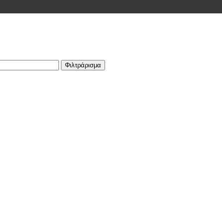
Φιλτράρισμα