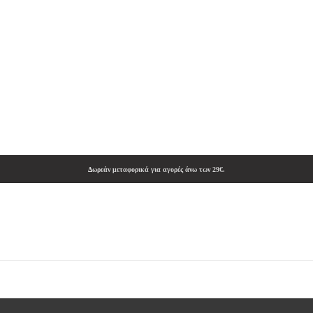
Δωρεάν μεταφορικά για αγορές άνω των 29€.