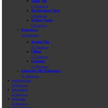
Titan 10k
15 Προϊόντα
Xo Havana Cigar
5 Προϊόντα
MyBar Nano
6 Προϊόντα
Κάψουλες
56 Προϊόντα
Avomi Fliq
16 Προϊόντα
Elfbar
27 Προϊόντα
Geekbar
12 Προϊόντα
Συσκευές Με Κάψουλες
21 Προϊόντα
Ανταλλακτικά
15 Προϊόντα
Αντιστάσεις
41 Προϊόντα
Αξεσουάρ
15 Προϊόντα