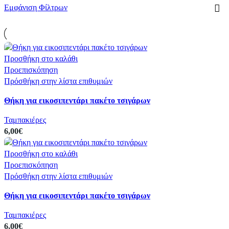
Εμφάνιση Φίλτρων
Προσθήκη στο καλάθι
Προεπισκόπηση
Πρόσθήκη στην λίστα επιθυμιών
Θήκη για εικοσιπεντάρι πακέτο τσιγάρων
Ταμπακιέρες
6,00
€
Προσθήκη στο καλάθι
Προεπισκόπηση
Πρόσθήκη στην λίστα επιθυμιών
Θήκη για εικοσιπεντάρι πακέτο τσιγάρων
Ταμπακιέρες
6,00
€