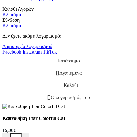
Καλάθι Αγορών
Κλείσιμο
Σύνδεση
Κλείσιμο
Δεν έχετε ακόμη λογαριασμό;
Δημιουργία λογαριασμού
Facebook
Instagram
TikTok
Κατάστημα
Αγαπημένα
Καλάθι
Ο λογαριασμός μου
Καπνοθήκη Tfar Colorful Cat
15,00
€
Καπνοθήκη Tfar Colorful Cat ποσότητα