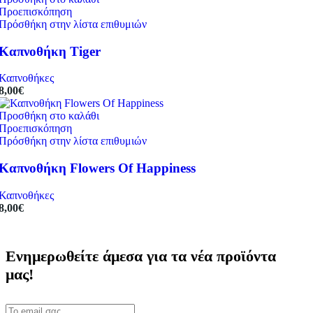
Προεπισκόπηση
Πρόσθήκη στην λίστα επιθυμιών
Καπνοθήκη Tiger
Καπνοθήκες
8,00
€
Προσθήκη στο καλάθι
Προεπισκόπηση
Πρόσθήκη στην λίστα επιθυμιών
Καπνοθήκη Flowers Of Happiness
Καπνοθήκες
8,00
€
Ενημερωθείτε άμεσα για τα νέα προϊόντα
μας!