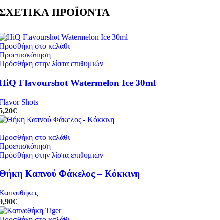
ΣΧΕΤΙΚΑ ΠΡΟΪΟΝΤΑ
Προσθήκη στο καλάθι
Προεπισκόπηση
Πρόσθήκη στην λίστα επιθυμιών
HiQ Flavourshot Watermelon Ice 30ml
Flavor Shots
5,20
€
Προσθήκη στο καλάθι
Προεπισκόπηση
Πρόσθήκη στην λίστα επιθυμιών
Θήκη Καπνού Φάκελος – Κόκκινη
Καπνοθήκες
9,90
€
Προσθήκη στο καλάθι