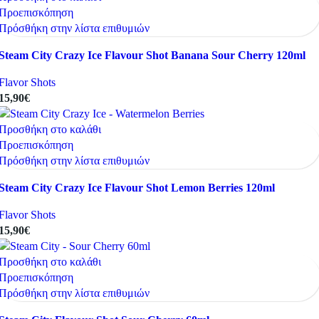
Προεπισκόπηση
Πρόσθήκη στην λίστα επιθυμιών
Steam City Crazy Ice Flavour Shot Banana Sour Cherry 120ml
Flavor Shots
15,90
€
Προσθήκη στο καλάθι
Προεπισκόπηση
Πρόσθήκη στην λίστα επιθυμιών
Steam City Crazy Ice Flavour Shot Lemon Berries 120ml
Flavor Shots
15,90
€
Προσθήκη στο καλάθι
Προεπισκόπηση
Πρόσθήκη στην λίστα επιθυμιών