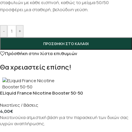
σταφυλιών με κάθε εισπνοή, καθώς το μείγμα 50/50
προσφέρει μια σταθερή, βελούδινη γεύση.
-
+
ΠΡΟΣΘΉΚΗ ΣΤΟ ΚΑΛΆΘΙ
Πρόσθήκη στην λίστα επιθυμιών
Θα χρειαστείς επίσης!
ELiquid France Nicotine Booster 50-50
Νικοτίνες / Βάσεις
4,00
€
Νικοτινούχα ατμιστική βάση για την παρασκευή των δικών σας
υγρών αναπλήρωσης.