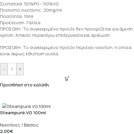
Συστατικά: 50%PG – 50%VG
Ποσοστό νικοτίνης: 20mg/ml
Ποσότητα: 10ml
Προέλευση: Γαλλία
ΠΡΟΣΟΧΗ: Το συγκεκριμένο προϊόν δεν προορίζεται για άμεση
χρήση. Απαιτεί περαιτέρω επεξεργασία και αραίωση.
ΠΡΟΣΟΧΗ: Το συγκεκριμένο προϊόν περιέχει νικοτίνη, η οποία
είναι άκρως εθιστική ουσία.
-
+
Προσθήκη στο καλάθι
Steampunk VG 100ml
Νικοτίνες / Βάσεις
2,00
€