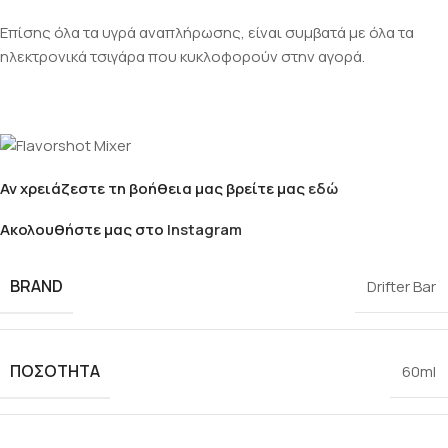
Επίσης όλα τα υγρά αναπλήρωσης, είναι συμβατά με όλα τα
ηλεκτρονικά τσιγάρα που κυκλοφορούν στην αγορά.
Αν χρειάζεστε τη βοήθεια μας βρείτε μας
εδώ
Ακολουθήστε μας στο
Instagram
BRAND
Drifter Bar
ΠΟΣΌΤΗΤΑ
60ml