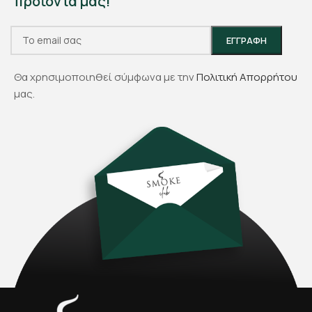
προϊόντα μας!
Θα χρησιμοποιηθεί σύμφωνα με την
Πολιτική Απορρήτου
μας.