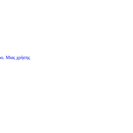
ρο
,
Μιας χρήσης