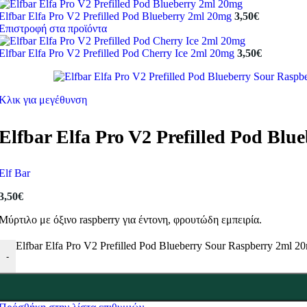
Elfbar Elfa Pro V2 Prefilled Pod Blueberry 2ml 20mg
3,50
€
Επιστροφή στα προϊόντα
Elfbar Elfa Pro V2 Prefilled Pod Cherry Ice 2ml 20mg
3,50
€
Κλικ για μεγέθυνση
Elfbar Elfa Pro V2 Prefilled Pod Bl
Elf Bar
3,50
€
Μύρτιλο με όξινο raspberry για έντονη, φρουτώδη εμπειρία.
Elfbar Elfa Pro V2 Prefilled Pod Blueberry Sour Raspberry 2ml 
-