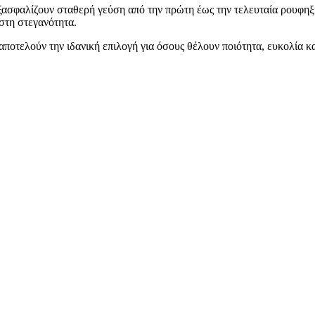
εξασφαλίζουν σταθερή γεύση από την πρώτη έως την τελευταία ρουφ
στη στεγανότητα.
 αποτελούν την ιδανική επιλογή για όσους θέλουν ποιότητα, ευκολία κ