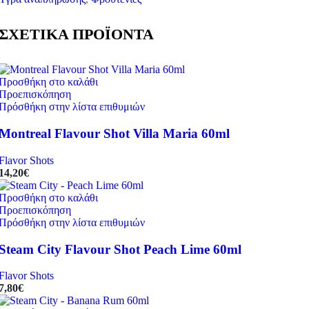
ΣΧΕΤΙΚΑ ΠΡΟΪΟΝΤΑ
Προσθήκη στο καλάθι
Προεπισκόπηση
Πρόσθήκη στην λίστα επιθυμιών
Montreal Flavour Shot Villa Maria 60ml
Flavor Shots
14,20
€
Προσθήκη στο καλάθι
Προεπισκόπηση
Πρόσθήκη στην λίστα επιθυμιών
Steam City Flavour Shot Peach Lime 60ml
Flavor Shots
7,80
€