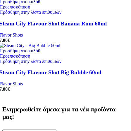
Προσθήκη στο καλάθι
Προεπισκόπηση
Πρόσθήκη στην λίστα επιθυμιών
Steam City Flavour Shot Banana Rum 60ml
Flavor Shots
7,80
€
Προσθήκη στο καλάθι
Προεπισκόπηση
Πρόσθήκη στην λίστα επιθυμιών
Steam City Flavour Shot Big Bubble 60ml
Flavor Shots
7,80
€
Ενημερωθείτε άμεσα για τα νέα προϊόντα
μας!