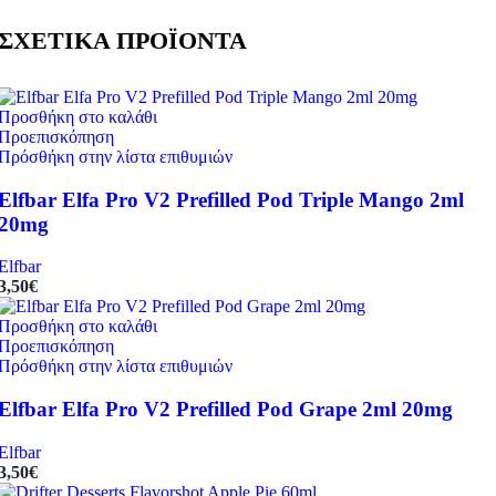
ΣΧΕΤΙΚΑ ΠΡΟΪΟΝΤΑ
Προσθήκη στο καλάθι
Προεπισκόπηση
Πρόσθήκη στην λίστα επιθυμιών
Elfbar Elfa Pro V2 Prefilled Pod Triple Mango 2ml
20mg
Elfbar
3,50
€
Προσθήκη στο καλάθι
Προεπισκόπηση
Πρόσθήκη στην λίστα επιθυμιών
Elfbar Elfa Pro V2 Prefilled Pod Grape 2ml 20mg
Elfbar
3,50
€