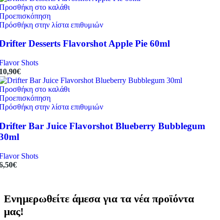
Προσθήκη στο καλάθι
Προεπισκόπηση
Πρόσθήκη στην λίστα επιθυμιών
Drifter Desserts Flavorshot Apple Pie 60ml
Flavor Shots
10,90
€
Προσθήκη στο καλάθι
Προεπισκόπηση
Πρόσθήκη στην λίστα επιθυμιών
Drifter Bar Juice Flavorshot Blueberry Bubblegum
30ml
Flavor Shots
6,50
€
Ενημερωθείτε άμεσα για τα νέα προϊόντα
μας!