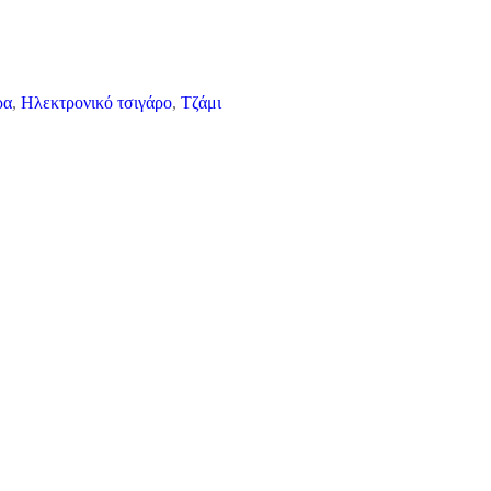
ρα
,
Ηλεκτρονικό τσιγάρο
,
Τζάμι