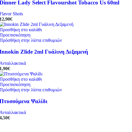
Dinner Lady Select Flavourshot Tobacco Us 60ml
Flavor Shots
12,90
€
Προσθήκη στο καλάθι
Προεπισκόπηση
Πρόσθήκη στην λίστα επιθυμιών
Innokin Zlide 2ml Γυάλινη Δεξαμενή
Ανταλλακτικά
1,90
€
Προσθήκη στο καλάθι
Προεπισκόπηση
Πρόσθήκη στην λίστα επιθυμιών
Πτυσσόμενα Ψαλίδι
Ανταλλακτικά
4,50
€