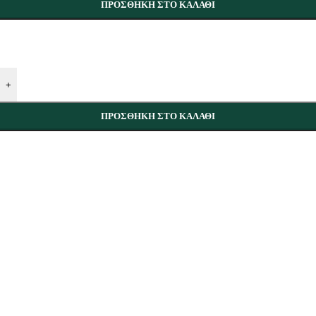
ΠΡΟΣΘΉΚΗ ΣΤΟ ΚΑΛΆΘΙ
+
ΠΡΟΣΘΉΚΗ ΣΤΟ ΚΑΛΆΘΙ