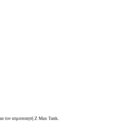
για τον ατμοποιητή Z Max Tank.