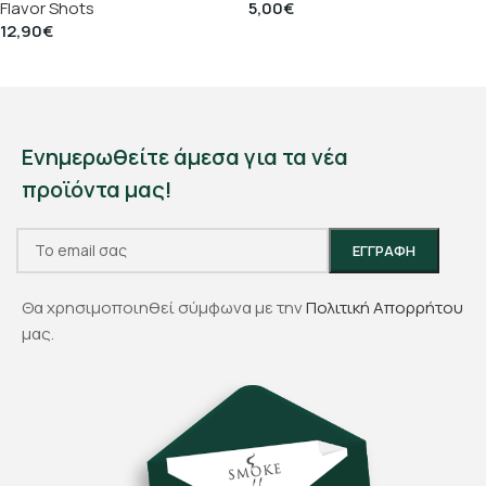
Flavor Shots
5,00
€
12,90
€
Ενημερωθείτε άμεσα για τα νέα
προϊόντα μας!
Θα χρησιμοποιηθεί σύμφωνα με την
Πολιτική Απορρήτου
μας.