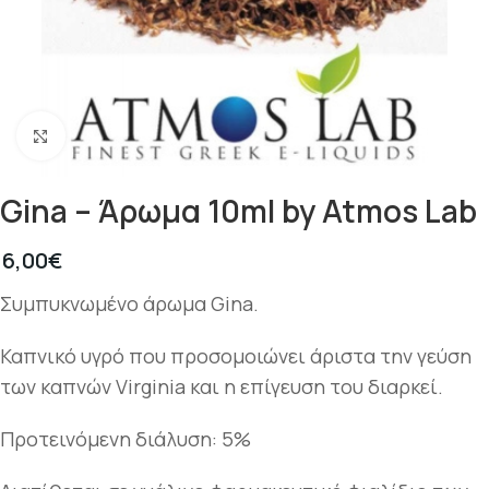
Κλικ για μεγέθυνση
Gina – Άρωμα 10ml by Atmos Lab
6,00
€
Συμπυκνωμένο άρωμα Gina.
Καπνικό υγρό που προσομοιώνει άριστα την γεύση
των καπνών Virginia και η επίγευση του διαρκεί.
Προτεινόμενη διάλυση: 5%