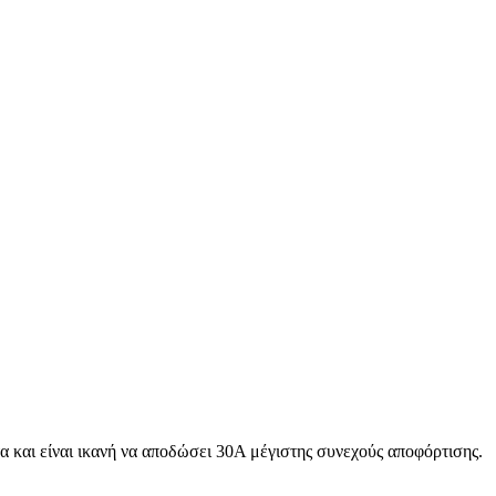
 και είναι ικανή να αποδώσει 30Α μέγιστης συνεχούς αποφόρτισης.