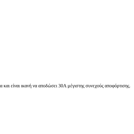
 και είναι ικανή να αποδώσει 30Α μέγιστης συνεχούς αποφόρτισης.