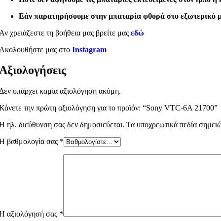
Εάν παρατηρήσουμε στην μπαταρία φθορά στο εξωτερικό μο
Αν χρειάζεστε τη βοήθεια μας βρείτε μας
εδώ
Ακολουθήστε μας στο
Instagram
Αξιολογήσεις
Δεν υπάρχει καμία αξιολόγηση ακόμη.
Κάνετε την πρώτη αξιολόγηση για το προϊόν: “Sony VTC-6A 21700”
Η ηλ. διεύθυνση σας δεν δημοσιεύεται.
Τα υποχρεωτικά πεδία σημει
Η βαθμολογία σας
*
Η αξιολόγησή σας
*