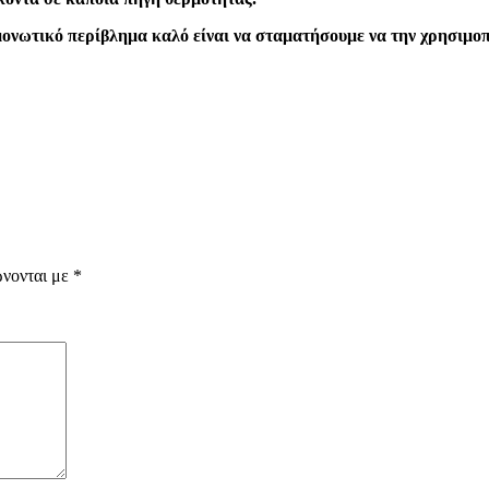
νωτικό περίβλημα καλό είναι να σταματήσουμε να την χρησιμοπ
ώνονται με
*