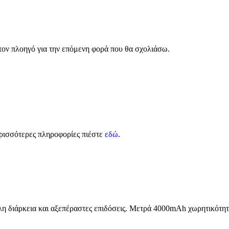
 τον πλοηγό για την επόμενη φορά που θα σχολιάσω.
ρισσότερες πληροφορίες πιέστε
εδώ
.
 διάρκεια και αξεπέραστες επιδόσεις. Μετρά 4000mAh χωρητικότητα