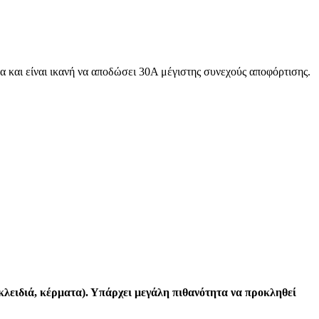
 και είναι ικανή να αποδώσει 30Α μέγιστης συνεχούς αποφόρτισης.
 (κλειδιά, κέρματα). Υπάρχει μεγάλη πιθανότητα να προκληθεί