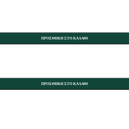
ΠΡΟΣΘΉΚΗ ΣΤΟ ΚΑΛΆΘΙ
ΠΡΟΣΘΉΚΗ ΣΤΟ ΚΑΛΆΘΙ