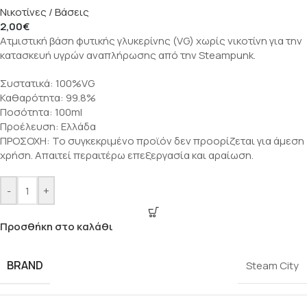
Νικοτίνες / Βάσεις
2,00
€
Ατμιστική βάση φυτικής γλυκερίνης (VG) χωρίς νικοτίνη για την
κατασκευή υγρών αναπλήρωσης από την Steampunk.
Συστατικά: 100%VG
Καθαρότητα: 99.8%
Ποσότητα: 100ml
Προέλευση: Ελλάδα
ΠΡΟΣΟΧΗ: Το συγκεκριμένο προϊόν δεν προορίζεται για άμεση
χρήση. Απαιτεί περαιτέρω επεξεργασία και αραίωση.
-
+
Προσθήκη στο καλάθι
BRAND
Steam City