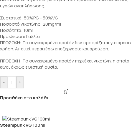
υγρών αναπλήρωσης.
Συστατικά: 50%PG – 50%VG
Ποσοστό νικοτίνης: 20mg/ml
Ποσότητα: 10ml
Προέλευση: Γαλλία
ΠΡΟΣΟΧΗ: Το συγκεκριμένο προϊόν δεν προορίζεται για άμεση
χρήση. Απαιτεί περαιτέρω επεξεργασία και αραίωση.
ΠΡΟΣΟΧΗ: Το συγκεκριμένο προϊόν περιέχει νικοτίνη, η οποία
είναι άκρως εθιστική ουσία.
-
+
Προσθήκη στο καλάθι
Steampunk VG 100ml