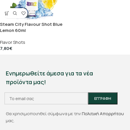
Steam City Flavour Shot Blue
Lemon 60ml
Flavor Shots
7,80
€
Ενημερωθείτε άμεσα για τα νέα
προϊόντα μας!
Θα χρησιμοποιηθεί σύμφωνα με την
Πολιτική Απορρήτου
μας.