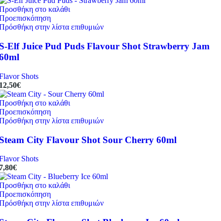
Προσθήκη στο καλάθι
Προεπισκόπηση
Πρόσθήκη στην λίστα επιθυμιών
S-Elf Juice Pud Puds Flavour Shot Strawberry Jam
60ml
Flavor Shots
12,50
€
Προσθήκη στο καλάθι
Προεπισκόπηση
Πρόσθήκη στην λίστα επιθυμιών
Steam City Flavour Shot Sour Cherry 60ml
Flavor Shots
7,80
€
Προσθήκη στο καλάθι
Προεπισκόπηση
Πρόσθήκη στην λίστα επιθυμιών