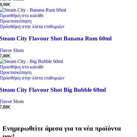
8,90
€
Προσθήκη στο καλάθι
Προεπισκόπηση
Πρόσθήκη στην λίστα επιθυμιών
Steam City Flavour Shot Banana Rum 60ml
Flavor Shots
7,80
€
Προσθήκη στο καλάθι
Προεπισκόπηση
Πρόσθήκη στην λίστα επιθυμιών
Steam City Flavour Shot Big Bubble 60ml
Flavor Shots
7,80
€
Ενημερωθείτε άμεσα για τα νέα προϊόντα
μας!