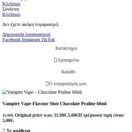
Κλείσιμο
Σύνδεση
Κλείσιμο
Δεν έχετε ακόμη λογαριασμό;
Δημιουργία λογαριασμού
Facebook
Instagram
TikTok
Κατάστημα
Αγαπημένα
Καλάθι
Ο λογαριασμός μου
Vampire Vape Flavour Shot Chocolate Praline 60ml
Original price was: 11,90€.
5,00
€
Η τρέχουσα τιμή είναι:
11,90
€
5,00€.
Σε απόθεμα