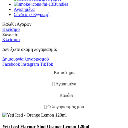
Bundles
Αγαπημένα
Σύνδεση / Εγγραφή
Καλάθι Αγορών
Κλείσιμο
Σύνδεση
Κλείσιμο
Δεν έχετε ακόμη λογαριασμό;
Δημιουργία λογαριασμού
Facebook
Instagram
TikTok
Κατάστημα
Αγαπημένα
Καλάθι
Ο λογαριασμός μου
Yeti Iced Flavour Shot Orange Lemon 120ml