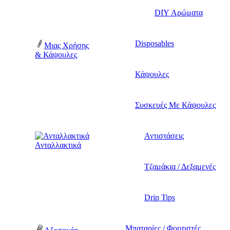
DIY Αρώματα
Disposables
Μιας Χρήσης
& Κάψουλες
Κάψουλες
Συσκευές Με Κάψουλες
Αντιστάσεις
Ανταλλακτικά
Τζαμάκια / Δεξαμενές
Drip Tips
Μπαταρίες / Φορτιστές