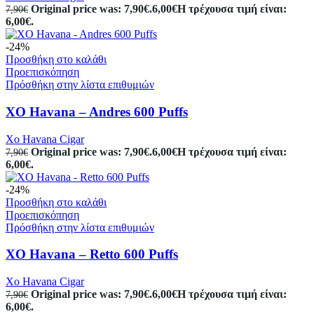
Original price was: 7,90€.
6,00
€
Η τρέχουσα τιμή είναι:
7,90
€
6,00€.
-24%
Προσθήκη στο καλάθι
Προεπισκόπηση
Πρόσθήκη στην λίστα επιθυμιών
XO Havana – Andres 600 Puffs
Xo Havana Cigar
Original price was: 7,90€.
6,00
€
Η τρέχουσα τιμή είναι:
7,90
€
6,00€.
-24%
Προσθήκη στο καλάθι
Προεπισκόπηση
Πρόσθήκη στην λίστα επιθυμιών
XO Havana – Retto 600 Puffs
Xo Havana Cigar
Original price was: 7,90€.
6,00
€
Η τρέχουσα τιμή είναι:
7,90
€
6,00€.