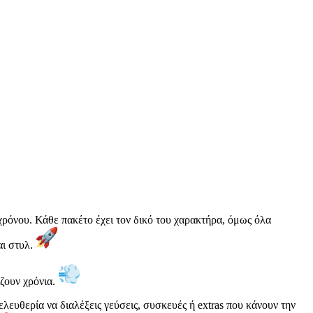
ρόνου. Κάθε πακέτο έχει τον δικό του χαρακτήρα, όμως όλα
αι στυλ.
ίζουν χρόνια.
λευθερία να διαλέξεις γεύσεις, συσκευές ή extras που κάνουν την