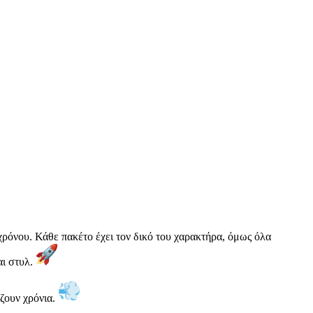
ρόνου. Κάθε πακέτο έχει τον δικό του χαρακτήρα, όμως όλα
αι στυλ.
ίζουν χρόνια.