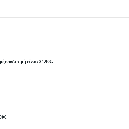
ρέχουσα τιμή είναι: 34,90€.
90€.