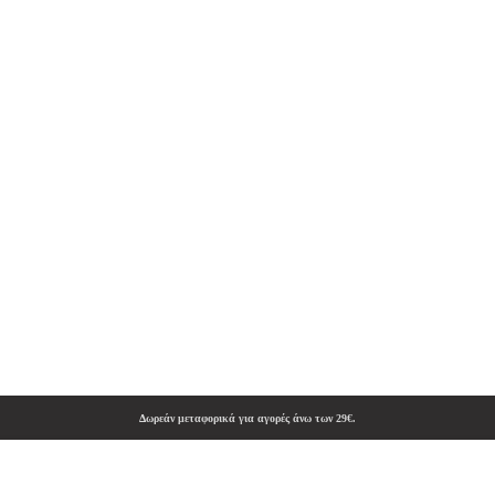
Δωρεάν μεταφορικά για αγορές άνω των 29€.