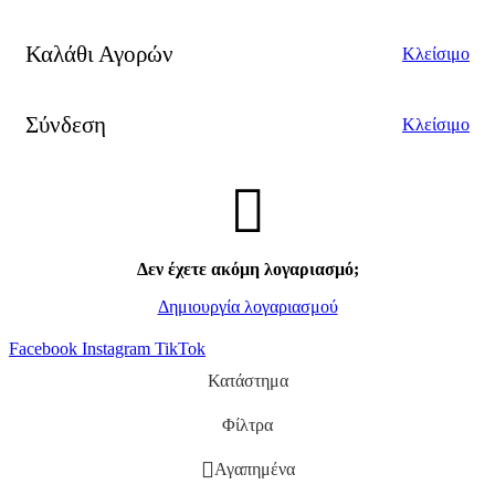
Καλάθι Αγορών
Κλείσιμο
Σύνδεση
Κλείσιμο
Δεν έχετε ακόμη λογαριασμό;
Δημιουργία λογαριασμού
Facebook
Instagram
TikTok
Κατάστημα
Φίλτρα
Αγαπημένα