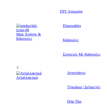
DIY Αρώματα
Disposables
Μιας Χρήσης &
Κάψουλες
Κάψουλες
Συσκευές Με Κάψουλες
Αντιστάσεις
Ανταλλακτικά
Τζαμάκια / Δεξαμενές
Drip Tips