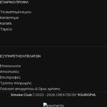
ΕΤΑΙΡΙΚΌ ΠΡΟΦΊΛ
Τα αγαπημένα μου
Κατάστημα
Καλάθι
Ταμείο
ΕΞΥΠΗΡΈΤΗΣΗ ΠΕΛΑΤΏΝ
Επικοινωνία
Αποστολές
Επιστροφές
Τρόποι πληρωμής
Πολιτική απορρήτου & Όροι χρήσης
Smoke Club
2023 - 2026 CREATED BY
YOUROPIA
.