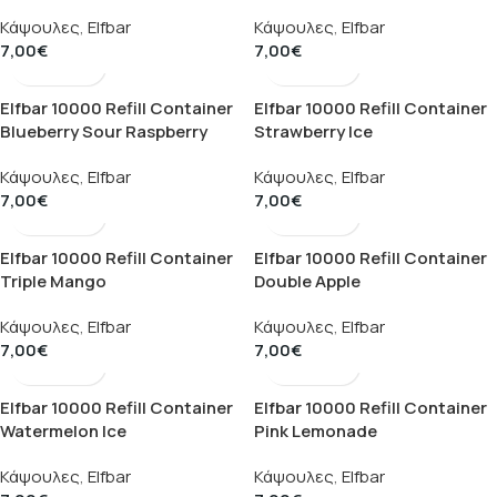
Κάψουλες
,
Elfbar
Κάψουλες
,
Elfbar
7,00
€
7,00
€
Elfbar 10000 Refill Container
Elfbar 10000 Refill Container
Blueberry Sour Raspberry
Strawberry lce
Κάψουλες
,
Elfbar
Κάψουλες
,
Elfbar
7,00
€
7,00
€
Elfbar 10000 Refill Container
Elfbar 10000 Refill Container
Triple Mango
Double Apple
Κάψουλες
,
Elfbar
Κάψουλες
,
Elfbar
7,00
€
7,00
€
Elfbar 10000 Refill Container
Elfbar 10000 Refill Container
Watermelon lce
Pink Lemonade
Κάψουλες
,
Elfbar
Κάψουλες
,
Elfbar