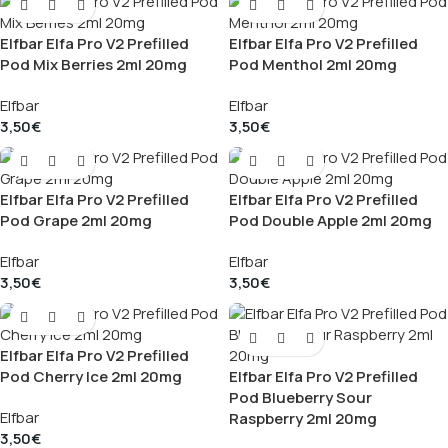
Elfbar Elfa Pro V2 Prefilled
Elfbar Elfa Pro V2 Prefilled
Pod Mix Berries 2ml 20mg
Pod Menthol 2ml 20mg
Elfbar
Elfbar
3,50
€
3,50
€
Elfbar Elfa Pro V2 Prefilled
Elfbar Elfa Pro V2 Prefilled
Pod Grape 2ml 20mg
Pod Double Apple 2ml 20mg
Elfbar
Elfbar
3,50
€
3,50
€
Elfbar Elfa Pro V2 Prefilled
Pod Cherry Ice 2ml 20mg
Elfbar Elfa Pro V2 Prefilled
Pod Blueberry Sour
Elfbar
Raspberry 2ml 20mg
3,50
€