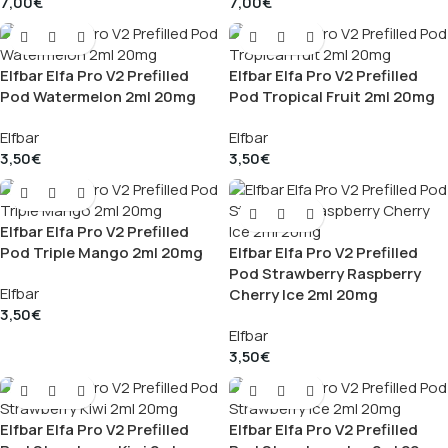
7,00
€
7,00
€
Elfbar Elfa Pro V2 Prefilled
Elfbar Elfa Pro V2 Prefilled
Pod Watermelon 2ml 20mg
Pod Tropical Fruit 2ml 20mg
Elfbar
Elfbar
3,50
€
3,50
€
Elfbar Elfa Pro V2 Prefilled
Pod Triple Mango 2ml 20mg
Elfbar Elfa Pro V2 Prefilled
Pod Strawberry Raspberry
Elfbar
Cherry Ice 2ml 20mg
3,50
€
Elfbar
3,50
€
Elfbar Elfa Pro V2 Prefilled
Elfbar Elfa Pro V2 Prefilled