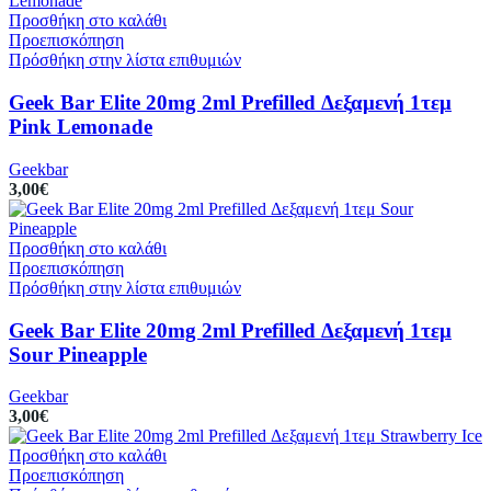
Προσθήκη στο καλάθι
Προεπισκόπηση
Πρόσθήκη στην λίστα επιθυμιών
Geek Bar Elite 20mg 2ml Prefilled Δεξαμενή 1τεμ
Pink Lemonade
Geekbar
3,00
€
Προσθήκη στο καλάθι
Προεπισκόπηση
Πρόσθήκη στην λίστα επιθυμιών
Geek Bar Elite 20mg 2ml Prefilled Δεξαμενή 1τεμ
Sour Pineapple
Geekbar
3,00
€
Προσθήκη στο καλάθι
Προεπισκόπηση