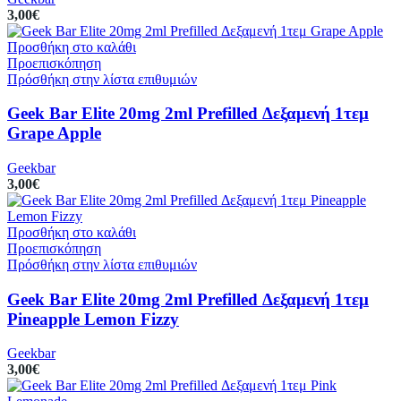
3,00
€
Προσθήκη στο καλάθι
Προεπισκόπηση
Πρόσθήκη στην λίστα επιθυμιών
Geek Bar Elite 20mg 2ml Prefilled Δεξαμενή 1τεμ
Grape Apple
Geekbar
3,00
€
Προσθήκη στο καλάθι
Προεπισκόπηση
Πρόσθήκη στην λίστα επιθυμιών
Geek Bar Elite 20mg 2ml Prefilled Δεξαμενή 1τεμ
Pineapple Lemon Fizzy
Geekbar
3,00
€