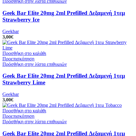
Πρόσθήκη στην λίστα επιθυμιών
Geek Bar Elite 20mg 2ml Prefilled Δεξαμενή 1τεμ
Strawberry Ice
Geekbar
3,00
€
Προσθήκη στο καλάθι
Προεπισκόπηση
Πρόσθήκη στην λίστα επιθυμιών
Geek Bar Elite 20mg 2ml Prefilled Δεξαμενή 1τεμ
Strawberry Lime
Geekbar
3,00
€
Προσθήκη στο καλάθι
Προεπισκόπηση
Πρόσθήκη στην λίστα επιθυμιών
Geek Bar Elite 20mg 2ml Prefilled Δεξαμενή 1τεμ