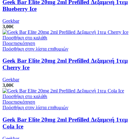
Geek Bar Elite 20mg 2ml Prefilled Δεξαμενή 1τεμ
Blueberry Ice
Geekbar
3,00
€
Προσθήκη στο καλάθι
Προεπισκόπηση
Πρόσθήκη στην λίστα επιθυμιών
Geek Bar Elite 20mg 2ml Prefilled Δεξαμενή 1τεμ
Cherry Ice
Geekbar
3,00
€
Προσθήκη στο καλάθι
Προεπισκόπηση
Πρόσθήκη στην λίστα επιθυμιών
Geek Bar Elite 20mg 2ml Prefilled Δεξαμενή 1τεμ
Cola Ice
Geekbar