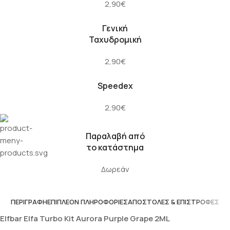
2,90€
Γενική
Ταχυδρομική
2,90€
Speedex
2,90€
Παραλαβή από
το κατάστημα
Δωρεάν
ΠΕΡΙΓΡΑΦΉ
ΕΠΙΠΛΈΟΝ ΠΛΗΡΟΦΟΡΊΕΣ
ΑΠΟΣΤΟΛΈΣ & ΕΠΙΣΤΡΟΦΈΣ
Elfbar Elfa Turbo Kit Aurora Purple Grape 2ML