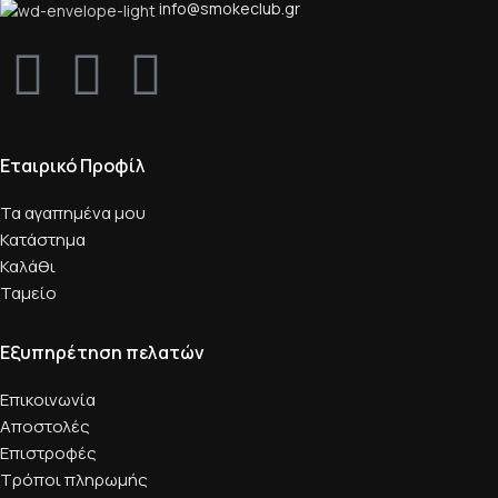
info@smokeclub.gr
Εταιρικό Προφίλ
Τα αγαπημένα μου
Κατάστημα
Καλάθι
Ταμείο
Εξυπηρέτηση πελατών
Επικοινωνία
Αποστολές
Επιστροφές
Τρόποι πληρωμής