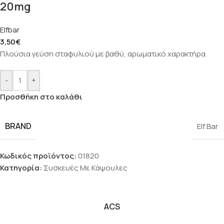
20mg
Elfbar
3,50
€
Πλούσια γεύση σταφυλιού με βαθύ, αρωματικό χαρακτήρα.
-
+
Προσθήκη στο καλάθι
BRAND
Elf Bar
Κωδικός προϊόντος:
01820
Κατηγορία:
Συσκευές Με Κάψουλες
ACS