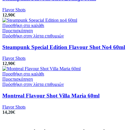
Flavor Shots
12,90
€
Προσθήκη στο καλάθι
Προεπισκόπηση
Πρόσθήκη στην λίστα επιθυμιών
Steampunk Special Edition Flavour Shot No4 60ml
Flavor Shots
12,90
€
Προσθήκη στο καλάθι
Προεπισκόπηση
Πρόσθήκη στην λίστα επιθυμιών
Montreal Flavour Shot Villa Maria 60ml
Flavor Shots
14,20
€