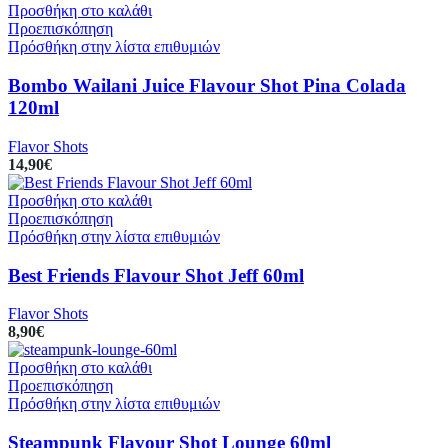
Προσθήκη στο καλάθι
Προεπισκόπηση
Πρόσθήκη στην λίστα επιθυμιών
Bombo Wailani Juice Flavour Shot Pina Colada
120ml
Flavor Shots
14,90
€
Προσθήκη στο καλάθι
Προεπισκόπηση
Πρόσθήκη στην λίστα επιθυμιών
Best Friends Flavour Shot Jeff 60ml
Flavor Shots
8,90
€
Προσθήκη στο καλάθι
Προεπισκόπηση
Πρόσθήκη στην λίστα επιθυμιών
Steampunk Flavour Shot Lounge 60ml