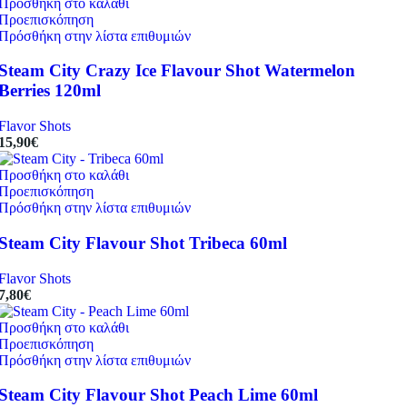
Προσθήκη στο καλάθι
Προεπισκόπηση
Πρόσθήκη στην λίστα επιθυμιών
Steam City Crazy Ice Flavour Shot Watermelon
Berries 120ml
Flavor Shots
15,90
€
Προσθήκη στο καλάθι
Προεπισκόπηση
Πρόσθήκη στην λίστα επιθυμιών
Steam City Flavour Shot Tribeca 60ml
Flavor Shots
7,80
€
Προσθήκη στο καλάθι
Προεπισκόπηση
Πρόσθήκη στην λίστα επιθυμιών
Steam City Flavour Shot Peach Lime 60ml