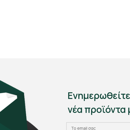
Ενημερωθείτε
νέα προϊόντα 