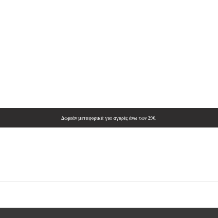
Δωρεάν μεταφορικά για αγορές άνω των 29€.