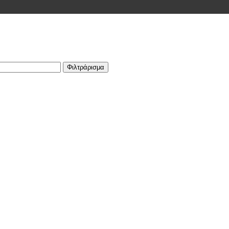
Φιλτράρισμα