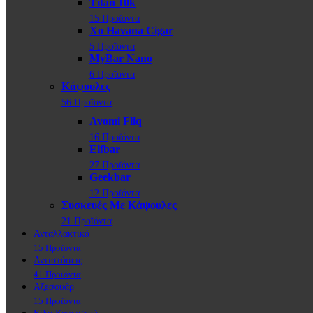
Titan 10k
15 Προϊόντα
Xo Havana Cigar
5 Προϊόντα
MyBar Nano
6 Προϊόντα
Κάψουλες
56 Προϊόντα
Avomi Fliq
16 Προϊόντα
Elfbar
27 Προϊόντα
Geekbar
12 Προϊόντα
Συσκευές Με Κάψουλες
21 Προϊόντα
Ανταλλακτικά
15 Προϊόντα
Αντιστάσεις
41 Προϊόντα
Αξεσουάρ
15 Προϊόντα