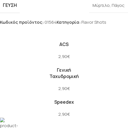
ΓΕΎΣΗ
Μύρτιλο
,
Πάγος
Κωδικός προϊόντος:
01564
Κατηγορία:
Flavor Shots
ACS
2,90€
Γενική
Ταχυδρομική
2,90€
Speedex
2,90€