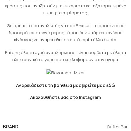
χρήστες που αναζητούν μια ευχάριστη και εξατομικευμένη
εμπειρία ατμίσματος.
Θα πρέπει ο καταναλωτής να αποθηκεύει τα προϊόντα σε
δροσερό και στεγνό μέρος, όπου δεν υπάρχει κανένας
κίνδυνος να αναμειχθεί σε αυτά καμία άλλη ουσία.
Επίσης όλα τα υγρά αναπλήρωσης, είναι συμβατά με όλα τα
ηλεκτρονικά τσιγάρα που κυκλοφορούν στην αγορά.
Αν χρειάζεστε τη βοήθεια μας βρείτε μας
εδώ
Ακολουθήστε μας στο
Instagram
BRAND
Drifter Bar