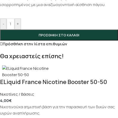
ισορροπημένος με μια αναζωογονητική αίσθηση πάγου.
-
+
ΠΡΟΣΘΉΚΗ ΣΤΟ ΚΑΛΆΘΙ
Πρόσθήκη στην λίστα επιθυμιών
Θα χρειαστείς επίσης!
ELiquid France Nicotine Booster 50-50
Νικοτίνες / Βάσεις
4,00
€
Νικοτινούχα ατμιστική βάση για την παρασκευή των δικών σας
υγρών αναπλήρωσης.