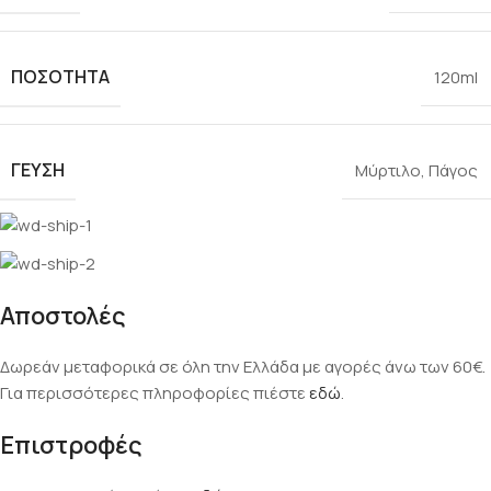
ΠΟΣΌΤΗΤΑ
120ml
ΓΕΎΣΗ
Μύρτιλο
,
Πάγος
Αποστολές
Δωρεάν μεταφορικά σε όλη την Ελλάδα με αγορές άνω των 60€.
Για περισσότερες πληροφορίες πιέστε
εδώ
.
Επιστροφές