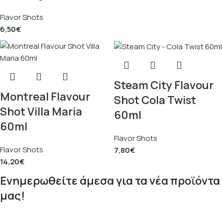
Flavor Shots
6,50
€
Steam City Flavour
Montreal Flavour
Shot Cola Twist
Shot Villa Maria
60ml
60ml
Flavor Shots
Flavor Shots
7,80
€
14,20
€
Ενημερωθείτε άμεσα για τα νέα προϊόντα
μας!