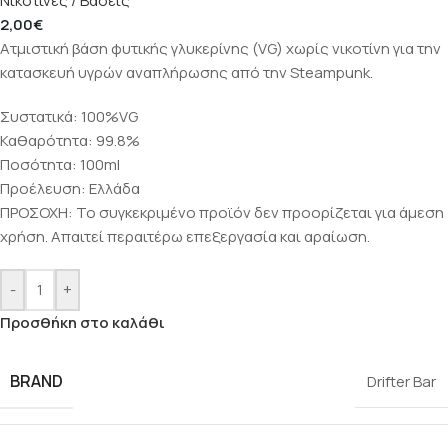
Νικοτίνες / Βάσεις
2,00
€
Ατμιστική βάση φυτικής γλυκερίνης (VG) χωρίς νικοτίνη για την
κατασκευή υγρών αναπλήρωσης από την Steampunk.
Συστατικά: 100%VG
Καθαρότητα: 99.8%
Ποσότητα: 100ml
Προέλευση: Ελλάδα
ΠΡΟΣΟΧΗ: Το συγκεκριμένο προϊόν δεν προορίζεται για άμεση
χρήση. Απαιτεί περαιτέρω επεξεργασία και αραίωση.
-
+
Προσθήκη στο καλάθι
BRAND
Drifter Bar