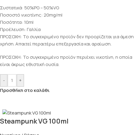
Συστατικά: 50%PG – 50%VG
Ποσοστό νικοτίνης: 20mg/ml
Ποσότητα: 10ml
Προέλευση: Γαλλία
ΠΡΟΣΟΧΗ: Το συγκεκριμένο προϊόν δεν προορίζεται για άμεση
χρήση. Απαιτεί περαιτέρω επεξεργασία και αραίωση.
ΠΡΟΣΟΧΗ: Το συγκεκριμένο προϊόν περιέχει νικοτίνη, η οποία
είναι άκρως εθιστική ουσία.
-
+
Προσθήκη στο καλάθι
Steampunk VG 100ml