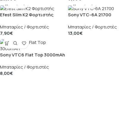
Efest Slim K2 Φορτιστής
Sony VTC-6A 21700
Μπαταρίες / Φορτιστές
Μπαταρίες / Φορτιστές
7,90
€
13,00
€
Sony VTC6 Flat Top 3000mAh
Μπαταρίες / Φορτιστές
8,00
€