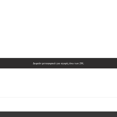
Δωρεάν μεταφορικά για αγορές άνω των 29€.