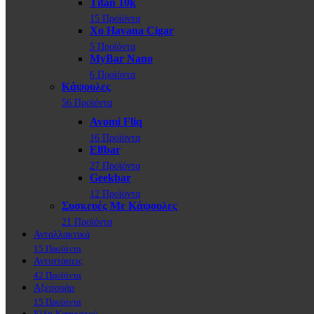
Titan 10k
15 Προϊόντα
Xo Havana Cigar
5 Προϊόντα
MyBar Nano
6 Προϊόντα
Κάψουλες
56 Προϊόντα
Avomi Fliq
16 Προϊόντα
Elfbar
27 Προϊόντα
Geekbar
12 Προϊόντα
Συσκευές Με Κάψουλες
21 Προϊόντα
Ανταλλακτικά
15 Προϊόντα
Αντιστάσεις
42 Προϊόντα
Αξεσουάρ
15 Προϊόντα