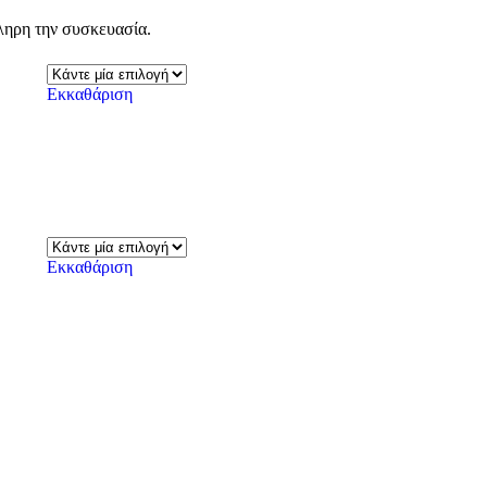
κληρη την συσκευασία.
Εκκαθάριση
Εκκαθάριση