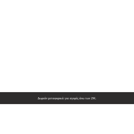
Δωρεάν μεταφορικά για αγορές άνω των 29€.