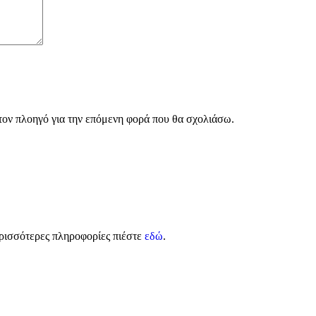
 τον πλοηγό για την επόμενη φορά που θα σχολιάσω.
ρισσότερες πληροφορίες πιέστε
εδώ
.