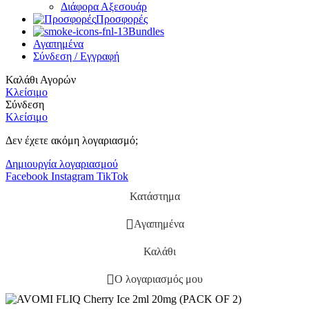
Διάφορα Αξεσουάρ
Προσφορές
Bundles
Αγαπημένα
Σύνδεση / Εγγραφή
Καλάθι Αγορών
Κλείσιμο
Σύνδεση
Κλείσιμο
Δεν έχετε ακόμη λογαριασμό;
Δημιουργία λογαριασμού
Facebook
Instagram
TikTok
Κατάστημα
Αγαπημένα
Καλάθι
Ο λογαριασμός μου