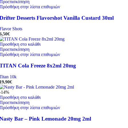
Προεπισκόπηση
Πρόσθήκη στην λίστα επιθυμιών
Drifter Desserts Flavorshot Vanilla Custard 30ml
Flavor Shots
6,50
€
Προσθήκη στο καλάθι
Προεπισκόπηση
Πρόσθήκη στην λίστα επιθυμιών
TITAN Cola Freeze 8x2ml 20mg
Titan 10k
19,90
€
-14%
Προσθήκη στο καλάθι
Προεπισκόπηση
Πρόσθήκη στην λίστα επιθυμιών
Nasty Bar – Pink Lemonade 20mg 2ml