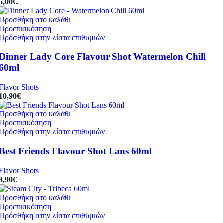
5,00€.
Προσθήκη στο καλάθι
Προεπισκόπηση
Πρόσθήκη στην λίστα επιθυμιών
Dinner Lady Core Flavour Shot Watermelon Chill
60ml
Flavor Shots
10,90
€
Προσθήκη στο καλάθι
Προεπισκόπηση
Πρόσθήκη στην λίστα επιθυμιών
Best Friends Flavour Shot Lans 60ml
Flavor Shots
8,90
€
Προσθήκη στο καλάθι
Προεπισκόπηση
Πρόσθήκη στην λίστα επιθυμιών