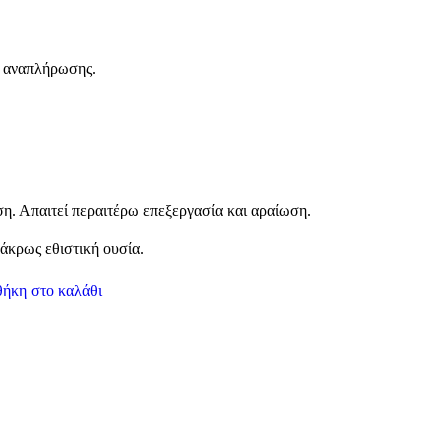
ν αναπλήρωσης.
. Απαιτεί περαιτέρω επεξεργασία και αραίωση.
άκρως εθιστική ουσία.
ήκη στο καλάθι