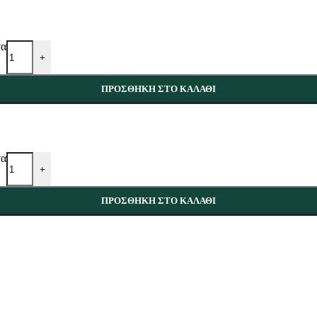
τα
+
ΠΡΟΣΘΉΚΗ ΣΤΟ ΚΑΛΆΘΙ
τα
+
ΠΡΟΣΘΉΚΗ ΣΤΟ ΚΑΛΆΘΙ