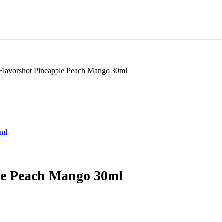
e Flavorshot Pineapple Peach Mango 30ml
ple Peach Mango 30ml