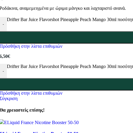
Ροδάκινα, αναμεμειγμένα με ώριμα μάνγκο και λαχταριστό ανανά.
Drifter Bar Juice Flavorshot Pineapple Peach Mango 30ml ποσότη
-
Πρόσθήκη στην λίστα επιθυμιών
6,50
€
Drifter Bar Juice Flavorshot Pineapple Peach Mango 30ml ποσότη
-
Πρόσθήκη στην λίστα επιθυμιών
Σύγκριση
Θα χρειαστείς επίσης!