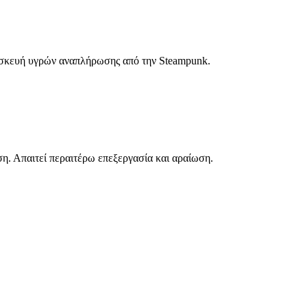
τασκευή υγρών αναπλήρωσης από την Steampunk.
. Απαιτεί περαιτέρω επεξεργασία και αραίωση.