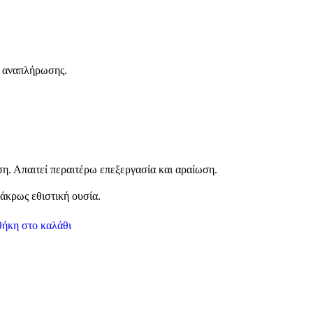
ν αναπλήρωσης.
. Απαιτεί περαιτέρω επεξεργασία και αραίωση.
άκρως εθιστική ουσία.
ήκη στο καλάθι