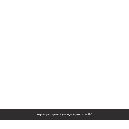
Δωρεάν μεταφορικά για αγορές άνω των 29€.