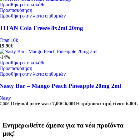
Προσθήκη στο καλάθι
Προεπισκόπηση
Πρόσθήκη στην λίστα επιθυμιών
TITAN Cola Freeze 8x2ml 20mg
Titan 10k
19,90
€
-14%
Προσθήκη στο καλάθι
Προεπισκόπηση
Πρόσθήκη στην λίστα επιθυμιών
Nasty Bar – Mango Peach Pineapple 20mg 2ml
Nasty
Original price was: 7,00€.
6,00
€
Η τρέχουσα τιμή είναι: 6,00€.
7,00
€
Ενημερωθείτε άμεσα για τα νέα προϊόντα
μας!