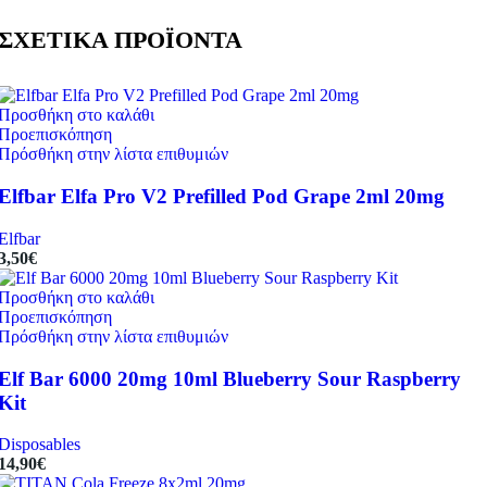
ΣΧΕΤΙΚΑ ΠΡΟΪΟΝΤΑ
Προσθήκη στο καλάθι
Προεπισκόπηση
Πρόσθήκη στην λίστα επιθυμιών
Elfbar Elfa Pro V2 Prefilled Pod Grape 2ml 20mg
Elfbar
3,50
€
Προσθήκη στο καλάθι
Προεπισκόπηση
Πρόσθήκη στην λίστα επιθυμιών
Elf Bar 6000 20mg 10ml Blueberry Sour Raspberry
Kit
Disposables
14,90
€