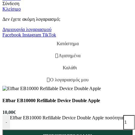
Σύνδεση
Κλείσιμο
Δεν έχετε ακόμη λογαριασμό;
Δημιουργία λογαριασμού
Facebook
Instagram
TikTok
Κατάστημα
Αγαπημένα
Καλάθι
Ο λογαριασμός μου
Elfbar EB10000 Refillable Device Double Apple
10,00
€
Elfbar EB10000 Refillable Device Double Apple ποσότητα
-