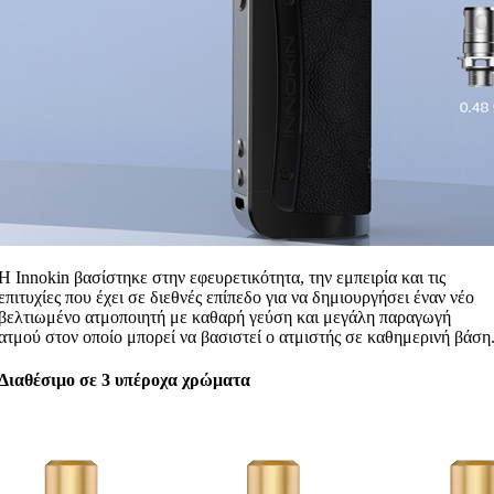
Η Innokin βασίστηκε στην εφευρετικότητα, την εμπειρία και τις
επιτυχίες που έχει σε διεθνές επίπεδο για να δημιουργήσει έναν νέο
βελτιωμένο ατμοποιητή με καθαρή γεύση και μεγάλη παραγωγή
ατμού στον οποίο μπορεί να βασιστεί ο ατμιστής σε καθημερινή βάση
Διαθέσιμο σε 3 υπέροχα χρώματα