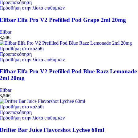
Προεπισκόπηση
Πρόσθήκη στην λίστα επιθυμιών
Elfbar Elfa Pro V2 Prefilled Pod Grape 2ml 20mg
Elfbar
3,50
€
Προσθήκη στο καλάθι
Προεπισκόπηση
Πρόσθήκη στην λίστα επιθυμιών
Elfbar Elfa Pro V2 Prefilled Pod Blue Razz Lemonade
2ml 20mg
Elfbar
3,50
€
Προσθήκη στο καλάθι
Προεπισκόπηση
Πρόσθήκη στην λίστα επιθυμιών
Drifter Bar Juice Flavorshot Lychee 60ml