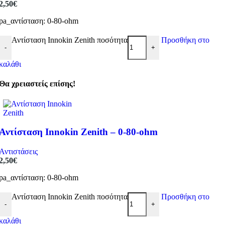
2,50
€
pa_αντίσταση: 0-80-ohm
Αντίσταση Innokin Zenith ποσότητα
Προσθήκη στο
-
+
καλάθι
Θα χρειαστείς επίσης!
Αντίσταση Innokin Zenith – 0-80-ohm
Αντιστάσεις
2,50
€
pa_αντίσταση: 0-80-ohm
Αντίσταση Innokin Zenith ποσότητα
Προσθήκη στο
-
+
καλάθι