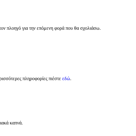
 τον πλοηγό για την επόμενη φορά που θα σχολιάσω.
ρισσότερες πληροφορίες πιέστε
εδώ
.
ιακά καπνά.