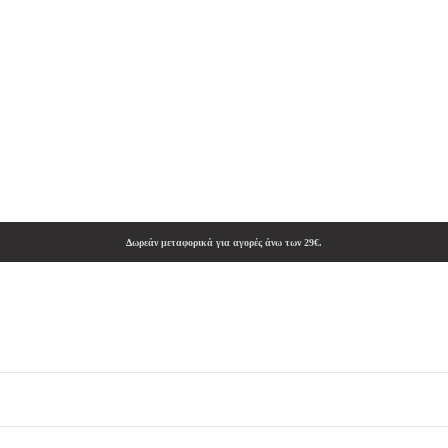
Δωρεάν μεταφορικά για αγορές άνω των 29€.