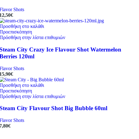
Flavor Shots
12,50
€
Προσθήκη στο καλάθι
Προεπισκόπηση
Πρόσθήκη στην λίστα επιθυμιών
Steam City Crazy Ice Flavour Shot Watermelon
Berries 120ml
Flavor Shots
15,90
€
Προσθήκη στο καλάθι
Προεπισκόπηση
Πρόσθήκη στην λίστα επιθυμιών
Steam City Flavour Shot Big Bubble 60ml
Flavor Shots
7,80
€