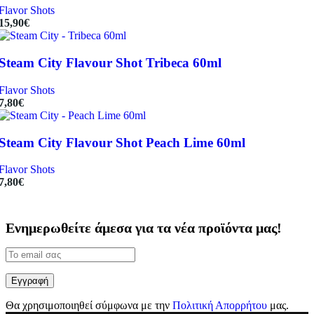
Flavor Shots
15,90
€
Steam City Flavour Shot Tribeca 60ml
Flavor Shots
7,80
€
Steam City Flavour Shot Peach Lime 60ml
Flavor Shots
7,80
€
Ενημερωθείτε άμεσα για τα νέα προϊόντα μας!
Θα χρησιμοποιηθεί σύμφωνα με την
Πολιτική Απορρήτου
μας.