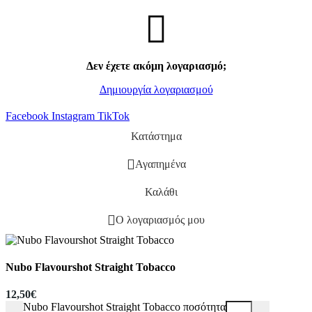
Δεν έχετε ακόμη λογαριασμό;
Δημιουργία λογαριασμού
Facebook
Instagram
TikTok
Κατάστημα
Αγαπημένα
Καλάθι
Ο λογαριασμός μου
Nubo Flavourshot Straight Tobacco
12,50
€
Nubo Flavourshot Straight Tobacco ποσότητα