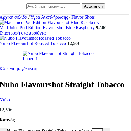
Αναζήτηση
Αρχική σελίδα
/
Υγρά Αναπλήρωσης
/
Flavor Shots
Mad Juice Pod Edition Flavourshot Blue Raspberry
9,50
€
Επιστροφή στα προϊόντα
Nubo Flavourshot Roasted Tobacco
12,50
€
Κλικ για μεγέθυνση
Nubo Flavourshot Straight Tobacco
Nubo
12,50
€
Καπνός
Nubo Flavourshot Straight Tobacco ποσότητα