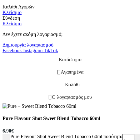
Καλάθι Αγορών
Κλείσιμο
Σύνδεση
Κλείσιμο
Δεν έχετε ακόμη λογαριασμό;
Δημιουργία λογαριασμού
Facebook
Instagram
TikTok
Κατάστημα
Αγαπημένα
Καλάθι
Ο λογαριασμός μου
Pure Flavour Shot Sweet Blend Tobacco 60ml
6,90
€
Pure Flavour Shot Sweet Blend Tobacco 60ml ποσότητα